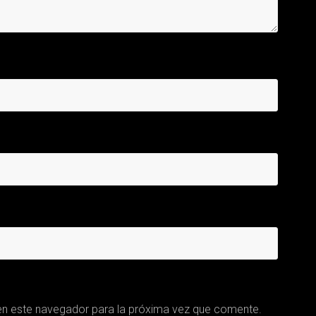
en este navegador para la próxima vez que comente.