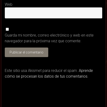
Web
Guarda mi nombre, correo electrónico y web en este
navegador para la próxima vez que comente.
Este sitio usa Akismet para reducir el spam.
Aprende
cómo se procesan los datos de tus comentarios.