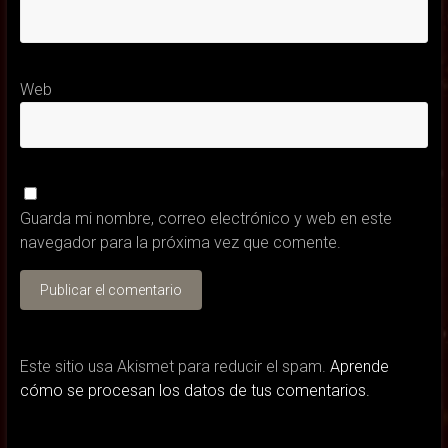
Web
Guarda mi nombre, correo electrónico y web en este
navegador para la próxima vez que comente.
Este sitio usa Akismet para reducir el spam.
Aprende
cómo se procesan los datos de tus comentarios.