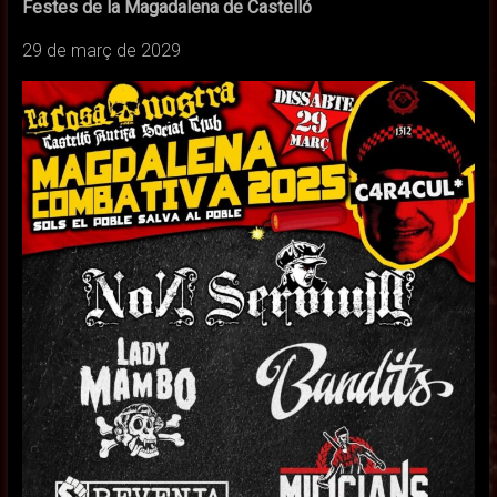
Festes de la Magadalena de Castelló
29 de març de 2029